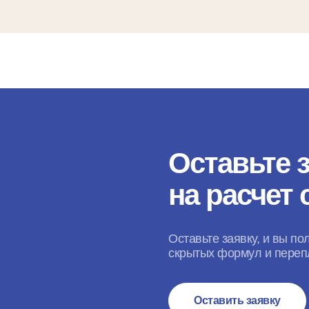
Оставьте 
на расчет
Оставьте заявку, и вы по
скрытых формул и переп
Оставить заявку