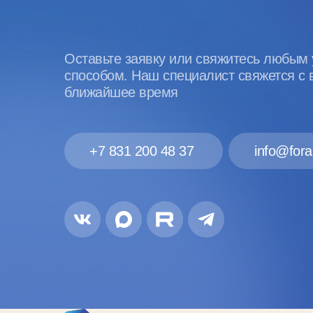
Оставьте заявку или свяжитесь любым
способом. Наш специалист свяжется с 
ближайшее время
+7 831 200 48 37
info@fora