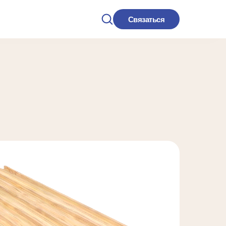
Связаться