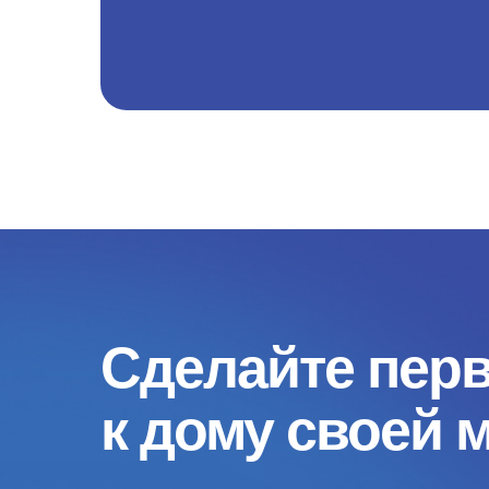
Сделайте пер
к дому своей 