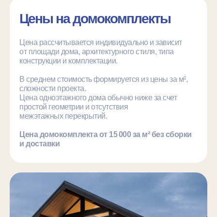
Цены на домокомплекты
Цена рассчитывается индивидуально и зависит
от площади дома, архитектурного стиля, типа
конструкции и комплектации.
В среднем стоимость формируется из цены за м²,
сложности проекта.
Цена одноэтажного дома обычно ниже за счет
простой геометрии и отсутствия
межэтажных перекрытий.
Цена домокомплекта от 15 000 за м² без сборки
и доставки