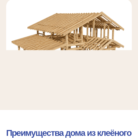
Преимущества дома из клеёного