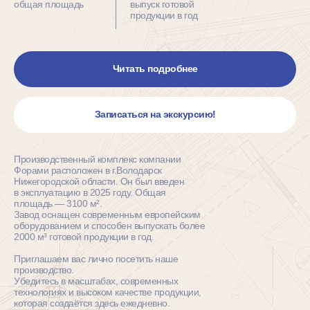
общая площадь
выпуск готовой
продукции в год
Читать подробнее
Записаться на экскурсию!
Производственный комплекс компании
Форами расположен в г.Володарск
Нижегородской области. Он был введен
в эксплуатацию в 2025 году. Общая
площадь — 3100 м².
Завод оснащен современным европейским
оборудованием и способен выпускать более
2000 м³ готовой продукции в год.
Приглашаем вас лично посетить наше
производство.
Убедитесь в масштабах, современных
технологиях и высоком качестве продукции,
которая создаётся здесь ежедневно.