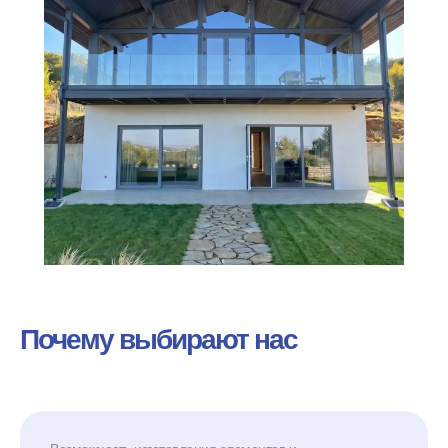
Почему выбирают нас