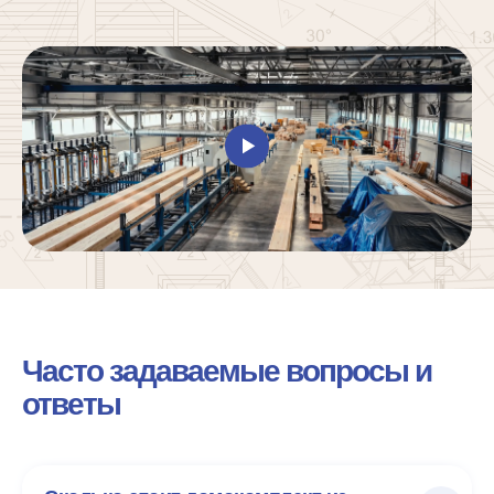
Часто задаваемые вопросы и
ответы