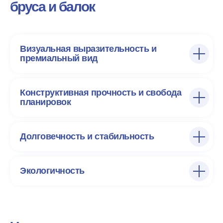
бруса и балок
Визуальная выразительность и
премиальный вид
Конструктивная прочность и свобода
планировок
Долговечность и стабильность
Экологичность