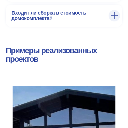
Входит ли сборка в стоимость
домокомплекта?
Примеры реализованных
проектов