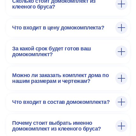
Сколько стоит домокомплект из
клееного бруса?
Что входит в цену домокомплекта?
За какой срок будет готов ваш
домокомплект?
Можно ли заказать комплект дома по
нашим размерам и чертежам?
Что входит в состав домокомплекта?
Почему стоит выбрать именно
домокомплект из клееного бруса?