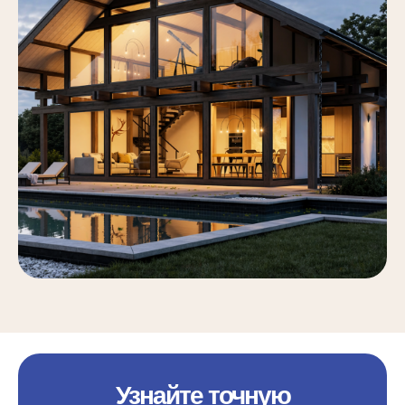
Узнайте точную