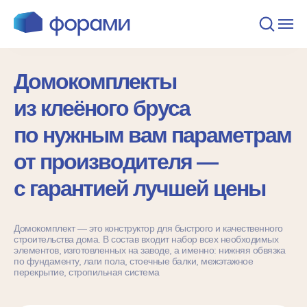
Домокомплекты
из клеёного бруса
по нужным вам параметрам
от производителя —
с гарантией лучшей цены
Домокомплект — это конструктор для быстрого и качественного
строительства дома. В состав входит набор всех необходимых
элементов, изготовленных на заводе, а именно: нижняя обвязка
по фундаменту, лаги пола, стоечные балки, межэтажное
перекрытие, стропильная система