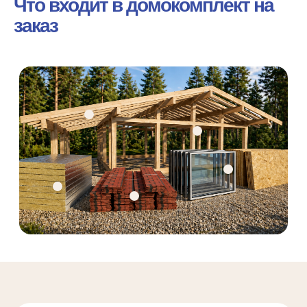
Что входит в домокомплект на
заказ