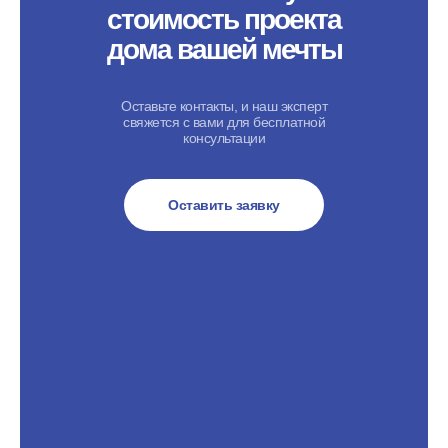
стоимость проекта
дома вашей мечты
Оставьте контакты, и наш эксперт
свяжется с вами для бесплатной
консультации
Оставить заявку