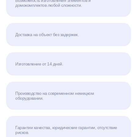
Возможность изготовления элементов и
домокомплектов любой сложности.
Доставка на объект без задержек.
Изготовление от 14 дней.
Производство на современном немецком
оборудовании.
Гарантии качества, юридические гарантии, отсутствие
рисков.