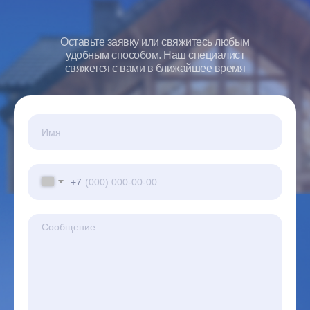
Оставьте заявку или свяжитесь любым
удобным способом. Наш специалист
свяжется с вами в ближайшее время
+7