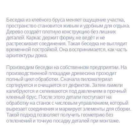
Беседка из клеёного бруса меняет ощущение участка,
пространство становится живым и удобным для отдыха.
Дерево создаёт плотную конструкцию без лишних
деталей. Каркас держит форму, не ведёт и не
растрескивает соединения. Такая беседка не выглядит
временной постройкой. Она воспринимается, как часть
архитектуры дома.
Производим беседки на собственном предприятии. На
производственной площадке древесина проходит
полный цикл обработки. Сначала пиломатериал
сортируется и очищается от дефектов. Затем ламели
калибруются и склеиваются под давлением в прочный
клееный брус. После этого детали поступают на
обработку на станок с числовым управлением, который
вырезает соединения и маркирует элементы для сборки.
Такой подход позволяет получить геометрию без
отклонений и точную посадку деталей при монтаже.