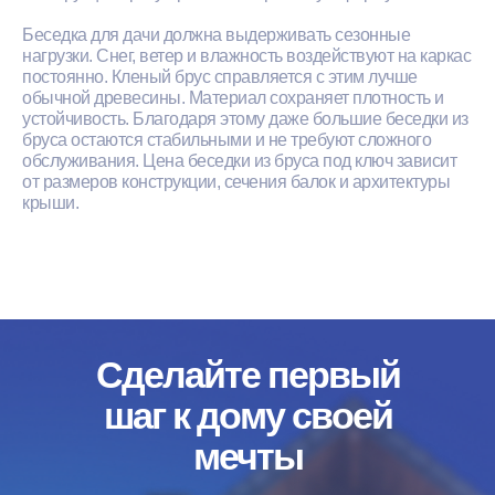
Беседка для дачи должна выдерживать сезонные
нагрузки. Снег, ветер и влажность воздействуют на каркас
постоянно. Кленый брус справляется с этим лучше
обычной древесины. Материал сохраняет плотность и
устойчивость. Благодаря этому даже большие беседки из
бруса остаются стабильными и не требуют сложного
обслуживания. Цена беседки из бруса под ключ зависит
от размеров конструкции, сечения балок и архитектуры
крыши.
Сделайте первый
шаг к дому своей
мечты