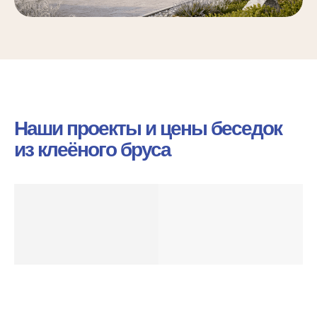
Наши проекты и цены беседок
из клеёного бруса