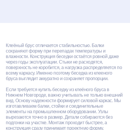
Клеёный брус отличается стабильностью. Балки
сохраняют форму при перепадах температуры и
влажности. Конструкция беседки остаётся ровной даже
через годы эксплуатации. Стыки не расходятся,
поверхность не коробится, а нагрузка распределяется по
всему каркасу. Именно поэтому беседка из клееного
бруса выглядит аккуратно и сохраняет пропорции.
Если требуется купить беседку из клеёного бруса в
Нижнем Новгороде, важно учитывать не только внешний
вид. Основу надежности формирует силовой каркас. Мы
изготавливаем балки, стойки и соединительные
элементы на промышленном оборудовании. Узлы
вырезаются точно в размер. Детали собираются без
подгонки на участке. Монтаж проходит быстрее, а
конструкция сразу принимает проектную форму.