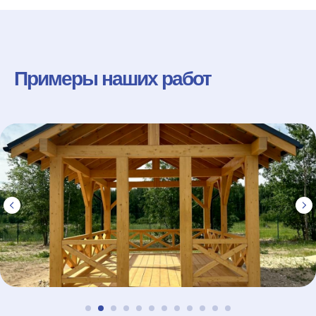
Примеры наших работ