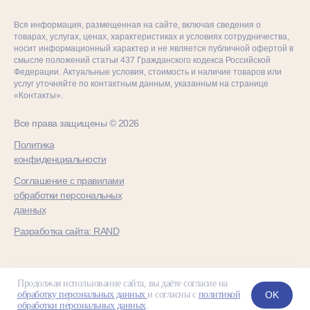
Вся информация, размещенная на сайте, включая сведения о
товарах, услугах, ценах, характеристиках и условиях сотрудничества,
носит информационный характер и не является публичной офертой в
смысле положений статьи 437 Гражданского кодекса Российской
Федерации. Актуальные условия, стоимость и наличие товаров или
услуг уточняйте по контактным данным, указанным на странице
«Контакты».
Все права защищены © 2026
Политика
конфиденциальности
Соглашение с правилами
обработки персональных
данных
Разработка сайта: RAND
Продолжая использование сайта, вы даёте согласие на
OK
обработку персональных данных
и согласны с
политикой
обработки персональных данных
.