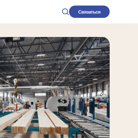
Связаться