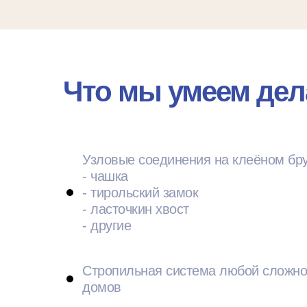
Что мы умеем дел
Узловые соединения на клеёном бру
- чашка
- тирольский замок
- ласточкин хвост
- другие
Стропильная система любой сложно
домов