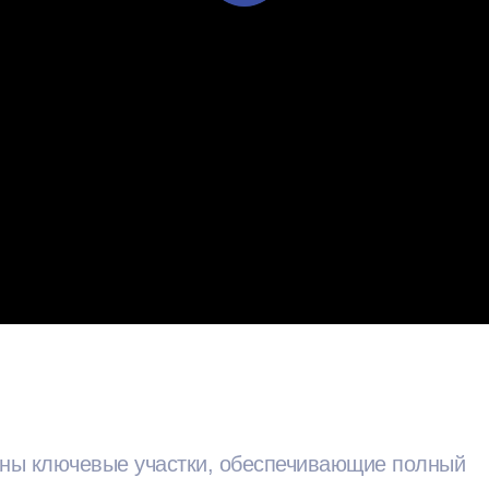
аны ключевые участки, обеспечивающие полный