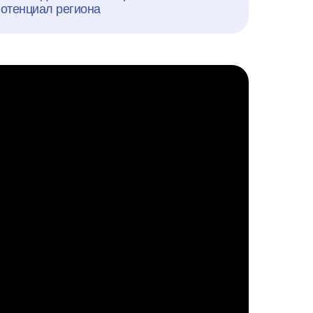
потенциал региона