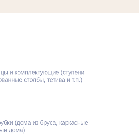
цы и комплектующие (ступени,
ванные столбы, тетива и т.п.)
убки (дома из бруса, каркасные
ные дома)