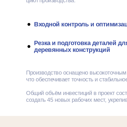
цикл производства:
Входной контроль и оптимиза
Резка и подготовка деталей дл
деревянных конструкций
Производство оснащено высокоточным
что обеспечивает точность и стабильно
Общий объём инвестиций в проект сост
создать 45 новых рабочих мест, укреп