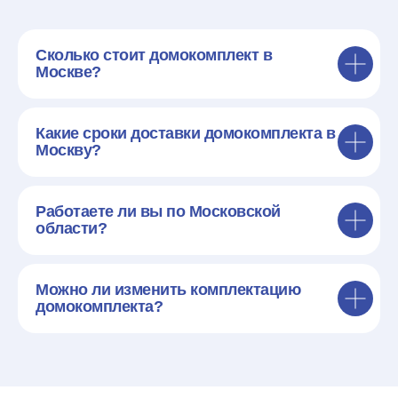
Сколько стоит домокомплект в
Москве?
Какие сроки доставки домокомплекта в
Москву?
Работаете ли вы по Московской
области?
Можно ли изменить комплектацию
домокомплекта?