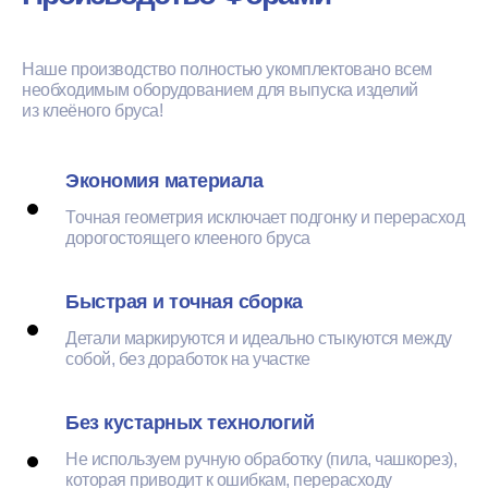
Наше производство полностью укомплектовано всем
необходимым оборудованием для выпуска изделий
из клеёного бруса!
Экономия материала
Точная геометрия исключает подгонку и перерасход
дорогостоящего клееного бруса
Быстрая и точная сборка
Детали маркируются и идеально стыкуются между
собой, без доработок на участке
Без кустарных технологий
Не используем ручную обработку (пила, чашкорез),
которая приводит к ошибкам, перерасходу