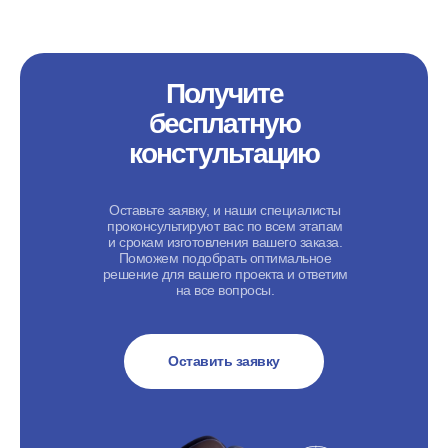
Получите
бесплатную
констультацию
Оставьте заявку, и наши специалисты
проконсультируют вас по всем этапам
и срокам изготовления вашего заказа.
Поможем подобрать оптимальное
решение для вашего проекта и ответим
на все вопросы.
Оставить заявку