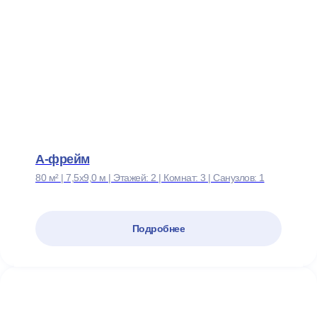
А-фрейм
80 м² | 7,5х9,0 м | Этажей: 2 | Комнат: 3 | Санузлов: 1
Подробнее