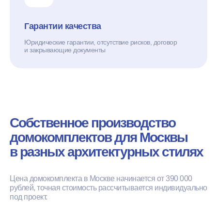
Гарантии качества
Юридические гарантии, отсутствие рисков, договор
и закрывающие документы
Собственное производство
домокомплектов для Москвы
в разных архитектурных стилях
Цена домокомплекта в Москве начинается от 390 000
рублей, точная стоимость рассчитывается индивидуально
под проект.