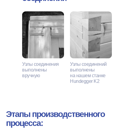
Узлы соединения
Узлы соединений
выполнены
выполнены
вручную
на нашем станке
Hundegger K2
Этапы производственного
процесса: