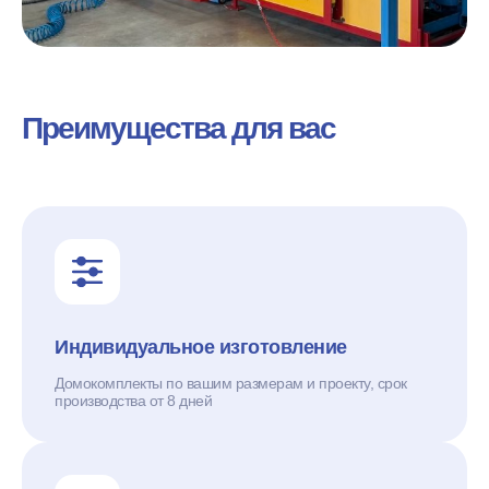
Преимущества для вас
Индивидуальное изготовление
Домокомплекты по вашим размерам и проекту, срок
производства от 8 дней