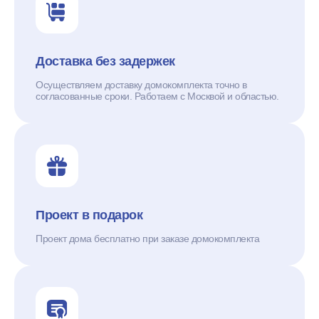
Доставка без задержек
Осуществляем доставку домокомплекта точно в
согласованные сроки. Работаем с Москвой и областью.
Проект в подарок
Проект дома бесплатно при заказе домокомплекта