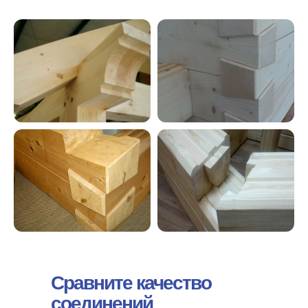
Сравните качество
соединений