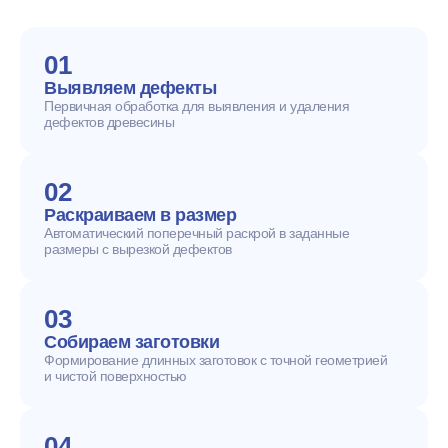
01
Выявляем дефекты
Первичная обработка для выявления и удаления
дефектов древесины
02
Раскраиваем в размер
Автоматический поперечный раскрой в заданные
размеры с вырезкой дефектов
03
Собираем заготовки
Формирование длинных заготовок с точной геометрией
и чистой поверхностью
04