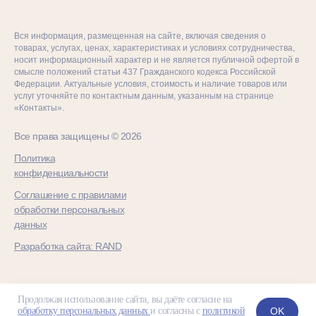
Вся информация, размещенная на сайте, включая сведения о
товарах, услугах, ценах, характеристиках и условиях сотрудничества,
носит информационный характер и не является публичной офертой в
смысле положений статьи 437 Гражданского кодекса Российской
Федерации. Актуальные условия, стоимость и наличие товаров или
услуг уточняйте по контактным данным, указанным на странице
«Контакты».
Все права защищены © 2026
Политика
конфиденциальности
Соглашение с правилами
обработки персональных
данных
Разработка сайта: RAND
Продолжая использование сайта, вы даёте согласие на
OK
обработку персональных данных
и согласны с
политикой