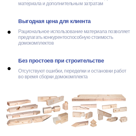
материала и дополнительным затратам
Выгодная цена для клиента
Рациональное использование материала позволяет
предлагать конкурентоспособную стоимость
домокомплектов
Без простоев при строительстве
Отсутствуют ошибки, переделки и остановки работ
во время сборки домокомплекта