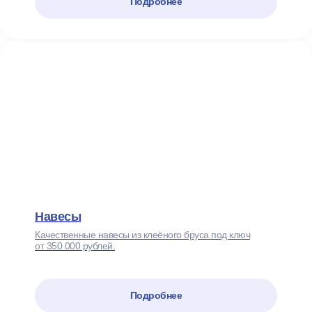
Подробнее
Навесы
Качественные навесы из клеёного бруса под ключ
от 350 000 рублей.
Подробнее