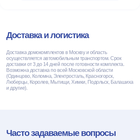
Доставка и логистика
Доставка домокомплектов в Москву и область
осуществляется автомобильным транспортом. Срок
доставки от 3 до 14 дней после готовности комплекта.
Возможна доставка по всей Московской области
(Одинцово, Коломна, Электросталь, Красногорск,
Люберцы, Королев, Мытищи, Химки, Подольск, Балашиха
и другие).
Часто задаваемые вопросы