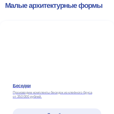
Малые архитектурные формы
Беседки
Производим комплекты беседок из клеёного бруса
от 350 000 рублей.