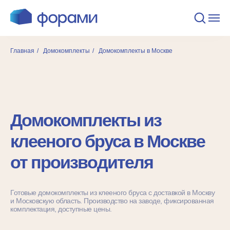
Главная
/
Домокомплекты
/
Домокомплекты в Москве
Домокомплекты из
клееного бруса в Москве
от производителя
Готовые домокомплекты из клееного бруса с доставкой в Москву
и Московскую область. Производство на заводе, фиксированная
комплектация, доступные цены.