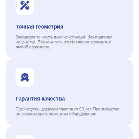
Точная геометрия
Заводская точность всех конструкций без подгонки
на участке. Возможность изготовления элементов
любой сложности
Гарантия качества
Срок службы домокомплектов от 90 лет. Производство
на современном немецком оборудовании