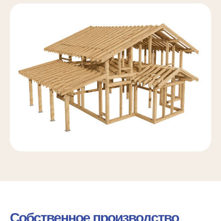
Собственное производство