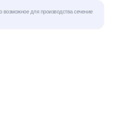
но возможное для производства сечение