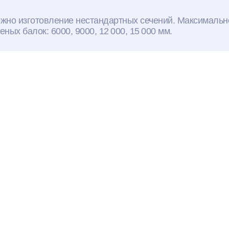
ожно изготовление нестандартных сечений. Максималь
ых балок: 6000, 9000, 12 000, 15 000 мм.